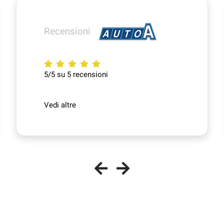
Recensioni
5/5 su 5 recensioni
Vedi altre