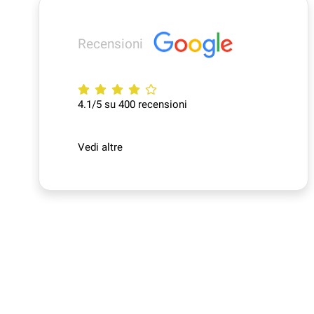
Recensioni
4.1/5 su 400 recensioni
Vedi altre