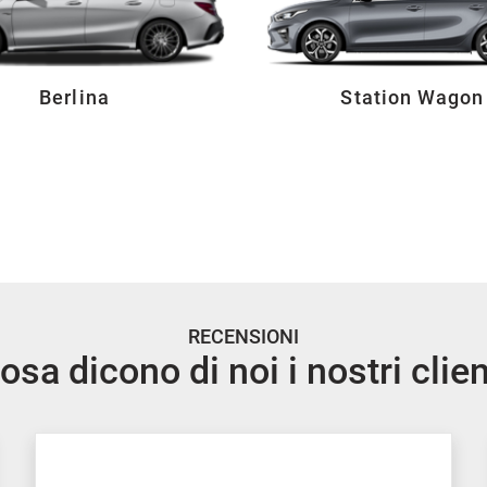
Berlina
Station Wagon
RECENSIONI
osa dicono di noi i nostri clien