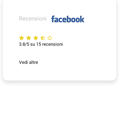
Recensioni
3.8/5 su 15 recensioni
Vedi altre