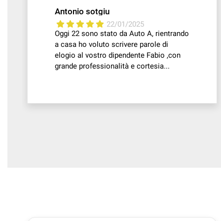
Antonio sotgiu
22/01/2025
Oggi 22 sono stato da Auto A, rientrando
a casa ho voluto scrivere parole di
elogio al vostro dipendente Fabio ,con
grande professionalità e cortesia...