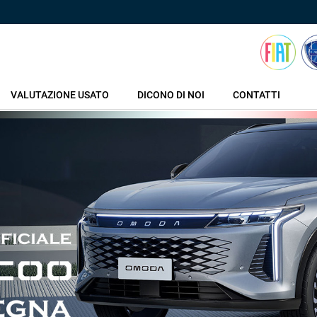
VALUTAZIONE USATO
DICONO DI NOI
CONTATTI