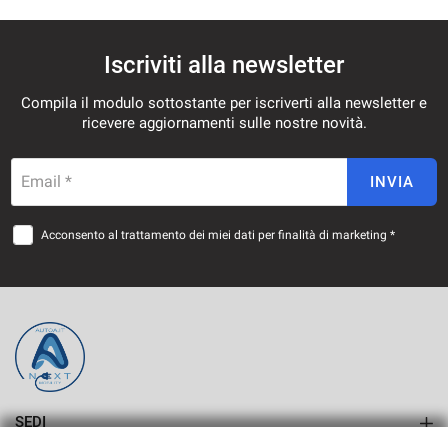
Iscriviti alla newsletter
Compila il modulo sottostante per iscriverti alla newsletter e
ricevere aggiornamenti sulle nostre novità.
Email *
INVIA
Acconsento al trattamento dei miei dati per finalità di marketing *
SEDI