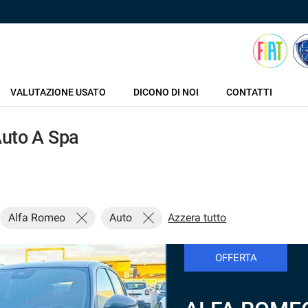
VALUTAZIONE USATO
DICONO DI NOI
CONTATTI
Auto A Spa
Alfa Romeo
Auto
Azzera tutto