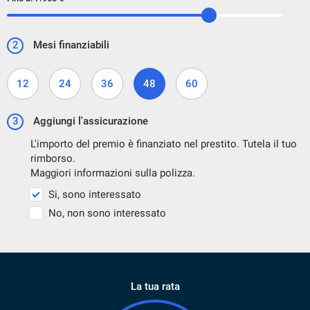
2
Mesi finanziabili
12
24
36
48
60
3
Aggiungi l'assicurazione
L'importo del premio è finanziato nel prestito. Tutela il tuo
rimborso.
Maggiori informazioni sulla polizza.
Si, sono interessato
No, non sono interessato
La tua rata