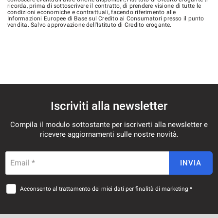
ricorda, prima di sottoscrivere il contratto, di prendere visione di tutte le
condizioni economiche e contrattuali, facendo riferimento alle
Informazioni Europee di Base sul Credito ai Consumatori presso il punto
vendita. Salvo approvazione dell'Istituto di Credito erogante.
Iscriviti alla newsletter
Compila il modulo sottostante per iscriverti alla newsletter e
ricevere aggiornamenti sulle nostre novità.
Email *
INVIA
Acconsento al trattamento dei miei dati per finalità di marketing *