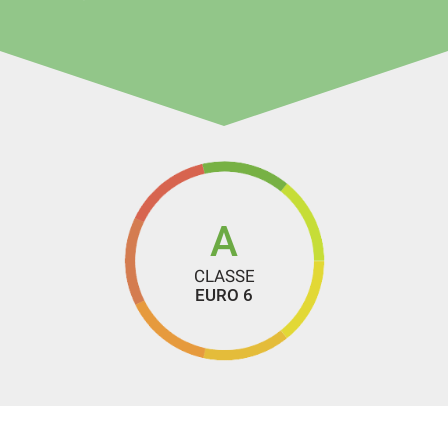
A
CLASSE
EURO 6