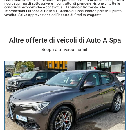
ricorda, prima di sottoscrivere il contratto, di prendere visione di tutte le
condizioni economiche e contrattuali, facendo riferimento alle
Informazioni Europee di Base sul Credito ai Consumatori presso il punto
vendita. Salvo approvazione dell'Istituto di Credito erogante.
Altre offerte di veicoli di Auto A Spa
Scopri altri veicoli simili