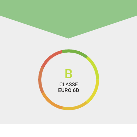
B
CLASSE
EURO 6D