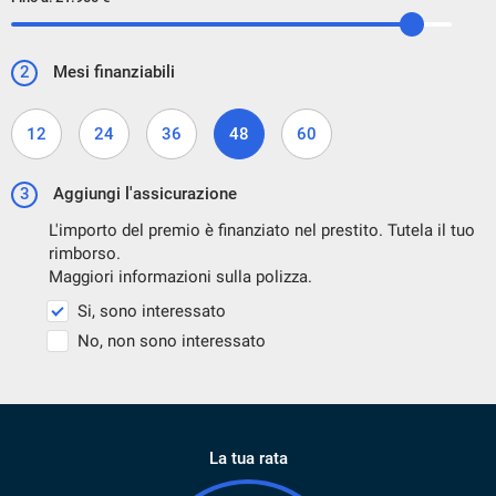
2
Mesi finanziabili
12
24
36
48
60
3
Aggiungi l'assicurazione
L'importo del premio è finanziato nel prestito. Tutela il tuo
rimborso.
Maggiori informazioni sulla polizza.
Si, sono interessato
No, non sono interessato
La tua rata