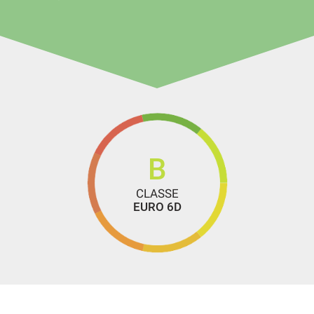
B
CLASSE
EURO 6D