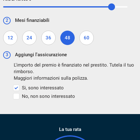
2
Mesi finanziabili
12
24
36
48
60
3
Aggiungi l'assicurazione
L'importo del premio è finanziato nel prestito. Tutela il tuo
rimborso.
Maggiori informazioni sulla polizza.
Si, sono interessato
No, non sono interessato
La tua rata