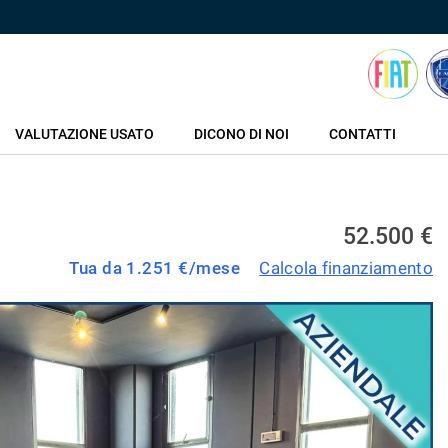
VALUTAZIONE USATO
DICONO DI NOI
CONTATTI
52.500 €
Tua da
1.251
€/mese
Calcola finanziamento