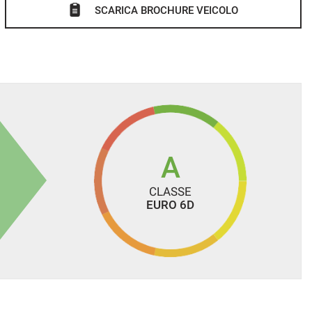
SCARICA BROCHURE VEICOLO
A
CLASSE
EURO 6D