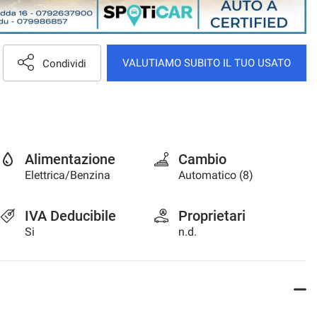
VALUTIAMO SUBITO IL TUO USATO
Condividi
Alimentazione
Cambio
Elettrica/Benzina
Automatico (8)
IVA Deducibile
Proprietari
Si
n.d.