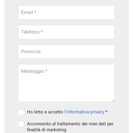
Email *
Telefono *
Provincia
Messaggio *
Ho letto e accetto
l'informativa privacy
*
Acconsento al trattamento dei miei dati per
finalità di marketing