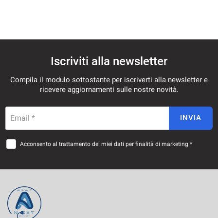
Iscriviti alla newsletter
Compila il modulo sottostante per iscriverti alla newsletter e
ricevere aggiornamenti sulle nostre novità.
Email *
INVIA
Acconsento al trattamento dei miei dati per finalità di marketing *