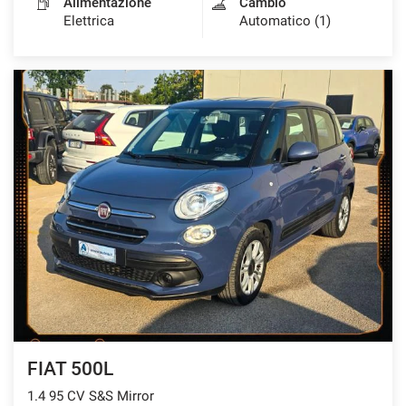
Alimentazione
Cambio
Elettrica
Automatico (1)
FIAT 500L
1.4 95 CV S&S Mirror