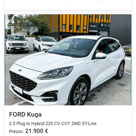
FORD Kuga
2.5 Plug In Hybrid 225 CV CVT 2WD ST-Line
21.900 €
Prezzo: