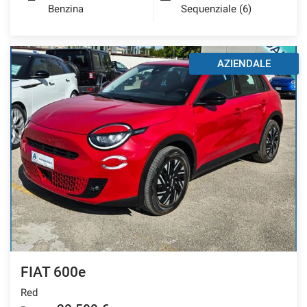
Benzina
Sequenziale (6)
AZIENDALE
FIAT 600e
Red