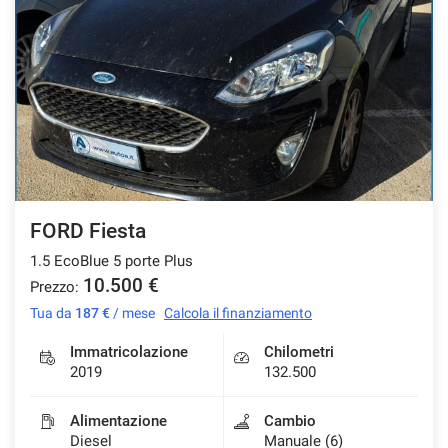
FORD Fiesta
1.5 EcoBlue 5 porte Plus
10.500 €
Prezzo:
Tua da
187 €
/ mese
Calcola il finanziamento
Immatricolazione
Chilometri
2019
132.500
Alimentazione
Cambio
Diesel
Manuale (6)