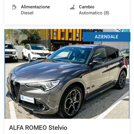
Alimentazione
Cambio
Diesel
Automatico (8)
AZIENDALE
ALFA ROMEO Stelvio