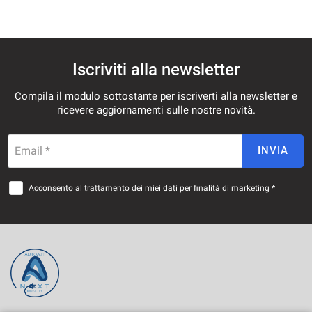
Iscriviti alla newsletter
Compila il modulo sottostante per iscriverti alla newsletter e
ricevere aggiornamenti sulle nostre novità.
Email *
INVIA
Acconsento al trattamento dei miei dati per finalità di marketing *