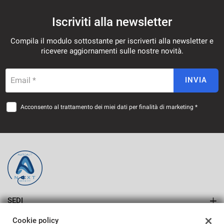
Iscriviti alla newsletter
Compila il modulo sottostante per iscriverti alla newsletter e
ricevere aggiornamenti sulle nostre novità.
Email *
INVIA
Acconsento al trattamento dei miei dati per finalità di marketing *
SEDI
SASSARI
Cookie policy