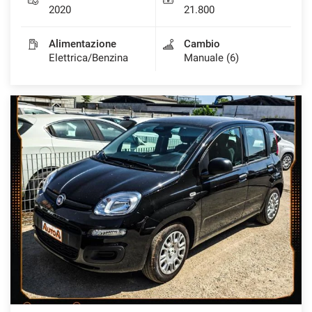
2020
21.800
Alimentazione
Cambio
Elettrica/Benzina
Manuale (6)