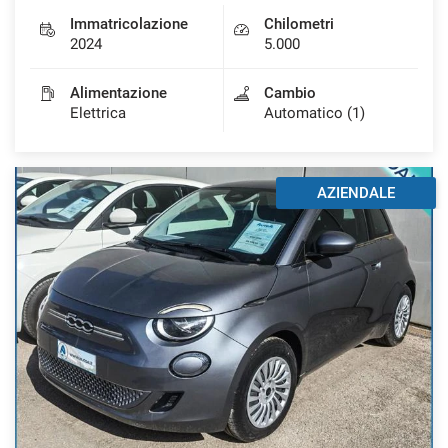
Immatricolazione
Chilometri
2024
5.000
Alimentazione
Cambio
Elettrica
Automatico (1)
AZIENDALE