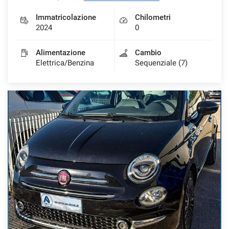
Immatricolazione
Chilometri
2024
0
Alimentazione
Cambio
Elettrica/Benzina
Sequenziale (7)