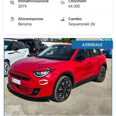
Immatricolazione
Chilometri
2019
64.300
Alimentazione
Cambio
Benzina
Sequenziale (6)
AZIENDALE