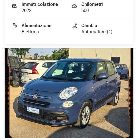
Immatricolazione
Chilometri
2022
500
Alimentazione
Cambio
Elettrica
Automatico (1)