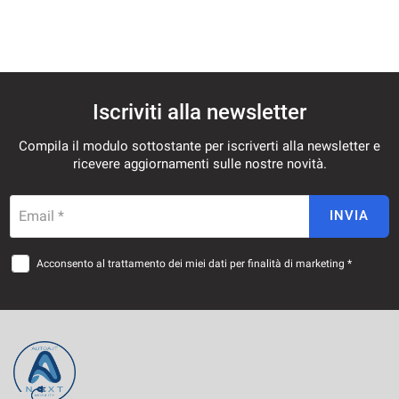
Iscriviti alla newsletter
Compila il modulo sottostante per iscriverti alla newsletter e
ricevere aggiornamenti sulle nostre novità.
Email *
INVIA
Acconsento al trattamento dei miei dati per finalità di marketing *