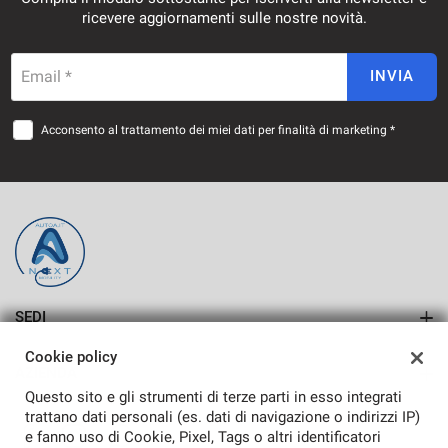
ricevere aggiornamenti sulle nostre novità.
Email *
INVIA
Acconsento al trattamento dei miei dati per finalità di marketing *
SEDI
SASSARI
Cookie policy
AZIENDA
ALGHERO
Questo sito e gli strumenti di terze parti in esso integrati
Azienda
trattano dati personali (es. dati di navigazione o indirizzi IP)
e fanno uso di Cookie, Pixel, Tags o altri identificatori