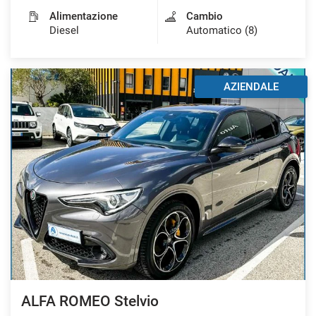
Alimentazione
Cambio
Diesel
Automatico (8)
AZIENDALE
ALFA ROMEO Stelvio