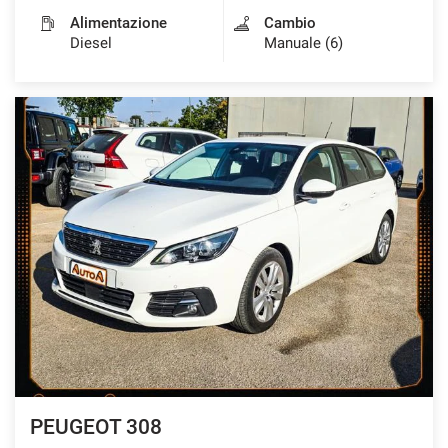
Alimentazione
Cambio
Diesel
Manuale (6)
PEUGEOT 308