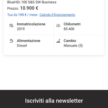
BlueHDi 100 S&S SW Business
10.900 €
Prezzo:
Tua da
195 €
/ mese
Calcola il finanziamento
Immatricolazione
Chilometri
2019
85.400
Alimentazione
Cambio
Diesel
Manuale (5)
Iscriviti alla newsletter