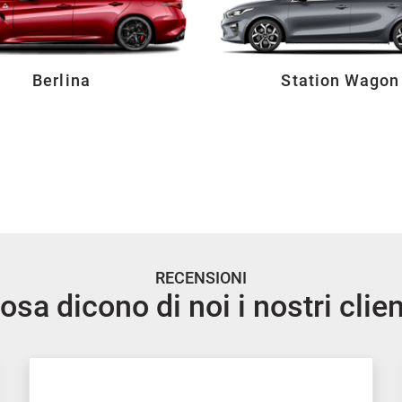
Berlina
Station Wagon
RECENSIONI
osa dicono di noi i nostri clien