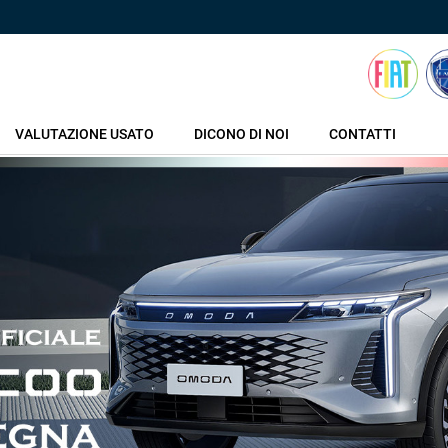
VALUTAZIONE USATO
DICONO DI NOI
CONTATTI