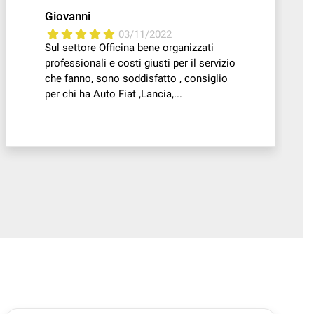
Giovanni
03/11/2022
Sul settore Officina bene organizzati
professionali e costi giusti per il servizio
che fanno, sono soddisfatto , consiglio
per chi ha Auto Fiat ,Lancia,...