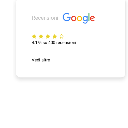
Recensioni
4.1/5 su 400 recensioni
Vedi altre